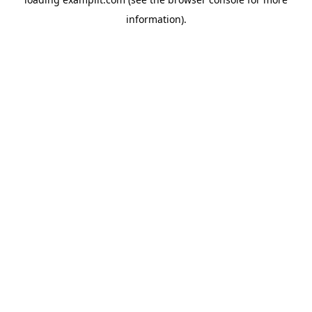
information).